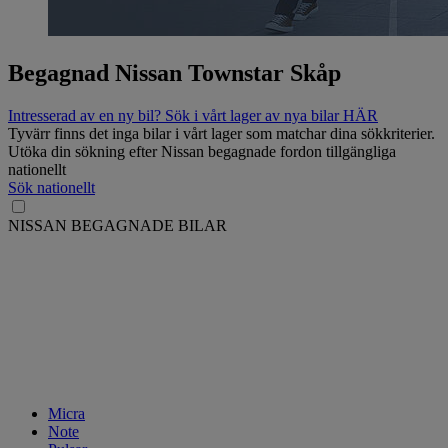
Begagnad Nissan Townstar Skåp
Intresserad av en ny bil? Sök i vårt lager av nya bilar HÄR
Tyvärr finns det inga bilar i vårt lager som matchar dina sökkriterier.
Utöka din sökning efter Nissan begagnade fordon tillgängliga
nationellt
Sök nationellt
NISSAN BEGAGNADE BILAR
Micra
Note