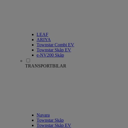
LEAF
ARIYA
Townstar Combi EV
Townstar Skåp EV
e-NV200 Skåp
TRANSPORTBILAR
Navara
Townstar Skåp
Townstar Skåp EV