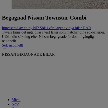
Begagnad Nissan Townstar Combi
Intresserad av en ny bil? Sök i vårt lager av nya bilar HÄR
Tyvärr finns det inga bilar i vårt lager som matchar dina sökkriterier.
Utöka din sökning efter Nissan begagnade fordon tillgängliga
nationellt
Sök nationellt
NISSAN BEGAGNADE BILAR
Micra
Note