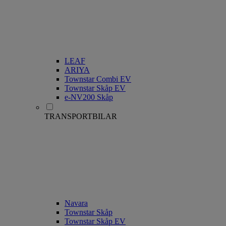
LEAF
ARIYA
Townstar Combi EV
Townstar Skåp EV
e-NV200 Skåp
TRANSPORTBILAR
Navara
Townstar Skåp
Townstar Skåp EV