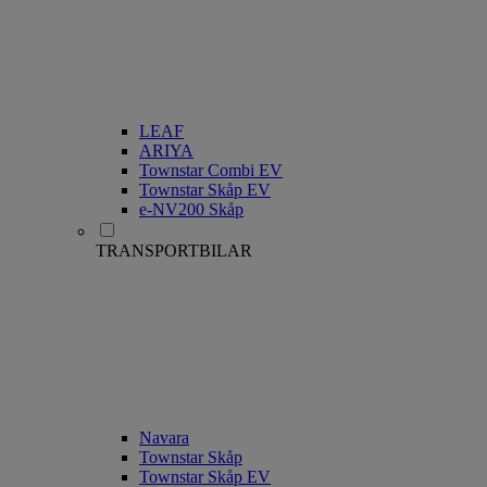
LEAF
ARIYA
Townstar Combi EV
Townstar Skåp EV
e-NV200 Skåp
TRANSPORTBILAR
Navara
Townstar Skåp
Townstar Skåp EV