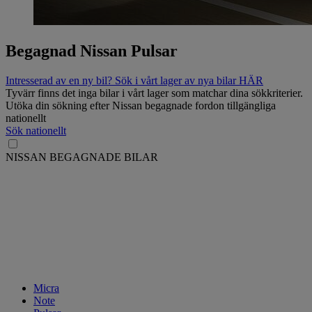
Begagnad Nissan Pulsar
Intresserad av en ny bil? Sök i vårt lager av nya bilar HÄR
Tyvärr finns det inga bilar i vårt lager som matchar dina sökkriterier.
Utöka din sökning efter Nissan begagnade fordon tillgängliga
nationellt
Sök nationellt
NISSAN BEGAGNADE BILAR
Micra
Note