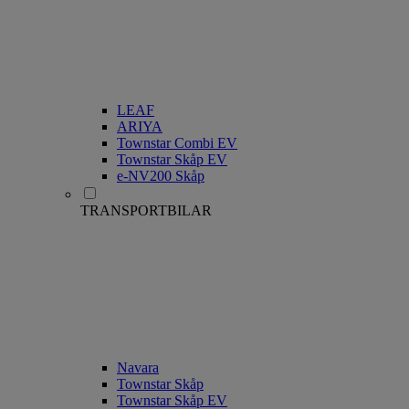
LEAF
ARIYA
Townstar Combi EV
Townstar Skåp EV
e-NV200 Skåp
TRANSPORTBILAR
Navara
Townstar Skåp
Townstar Skåp EV