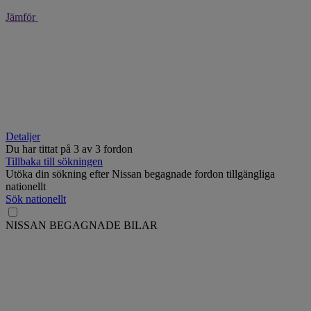
Jämför
Detaljer
Du har tittat på
3
av
3 fordon
Tillbaka till sökningen
Utöka din sökning efter Nissan begagnade fordon tillgängliga
nationellt
Sök nationellt
NISSAN BEGAGNADE BILAR