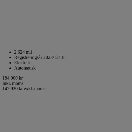
2 624 mil
Registreringsår 2023/12/18
Elektrisk
Automatisk
184 900 kr
Inkl. moms
147 920 kr exkl. moms