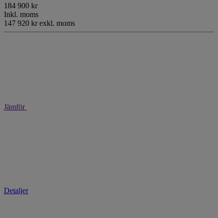
184 900 kr
Inkl. moms
147 920 kr exkl. moms
Jämför
Detaljer