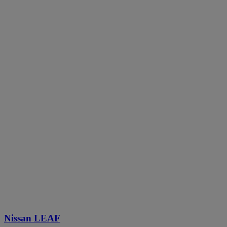
Nissan LEAF