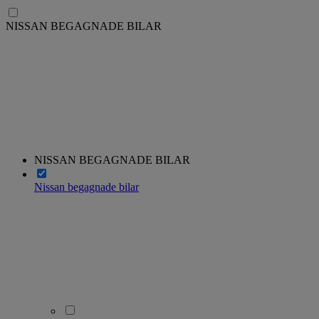
NISSAN BEGAGNADE BILAR
NISSAN BEGAGNADE BILAR
Nissan begagnade bilar