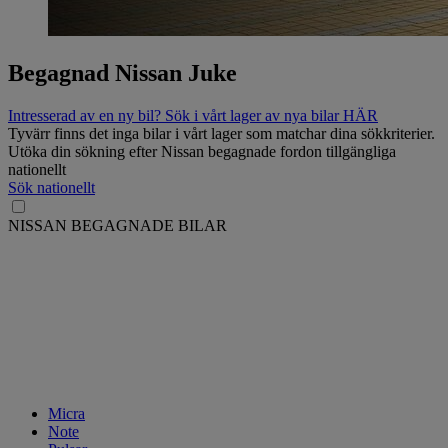
Begagnad Nissan Juke
Intresserad av en ny bil? Sök i vårt lager av nya bilar HÄR
Tyvärr finns det inga bilar i vårt lager som matchar dina sökkriterier.
Utöka din sökning efter Nissan begagnade fordon tillgängliga
nationellt
Sök nationellt
NISSAN BEGAGNADE BILAR
Micra
Note