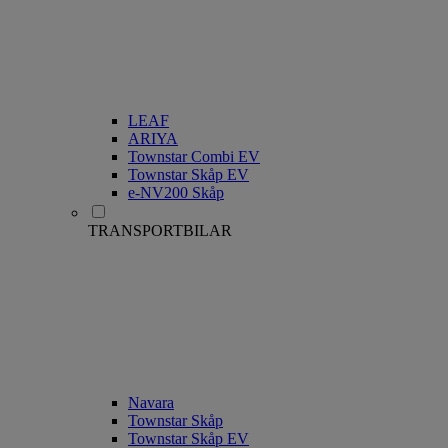
LEAF
ARIYA
Townstar Combi EV
Townstar Skåp EV
e-NV200 Skåp
TRANSPORTBILAR
Navara
Townstar Skåp
Townstar Skåp EV